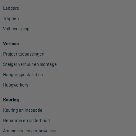
Ladders
Trappen
Valbeveiliging
Verhuur
Project toepassingen
Steiger verhuur en montage
Hangbruginstallaties
Hoogwerkers
Keuring
Keuring en Inspectie
Reparatie en onderhoud
Aanmelden Inspectiewekker