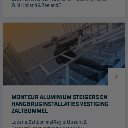
Zuid Holland & ZeelandD...
MONTEUR ALUMINIUM STEIGERS EN
HANGBRUGINSTALLATIES VESTIGING
ZALTBOMMEL
Locatie: ZaltbommelRegio: Utrecht &