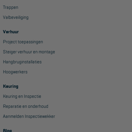
Trappen
Valbeveiliging
Verhuur
Project toepassingen
Steiger verhuur en montage
Hangbruginstallaties
Hoogwerkers
Keuring
Keuring en Inspectie
Reparatie en onderhoud
Aanmelden Inspectiewekker
Blog