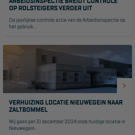
ARBEIDSINSPECTIE BREIDT CONTROLE
OP ROLSTEIGERS VERDER UIT
De jaarlijkse controle actie van de Arbeidsinspectie op
het gebruik...
VERHUIZING LOCATIE NIEUWEGEIN NAAR
ZALTBOMMEL
Wij gaan per 31 december 2024 onze huidige locatie in
Nieuwegein...