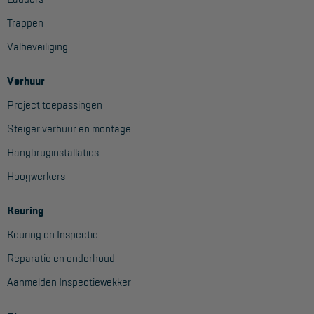
Trappen
Valbeveiliging
Verhuur
Project toepassingen
Steiger verhuur en montage
Hangbruginstallaties
Hoogwerkers
Keuring
Keuring en Inspectie
Reparatie en onderhoud
Aanmelden Inspectiewekker