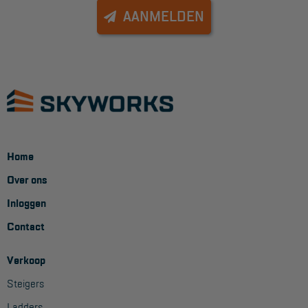
AANMELDEN
Home
Over ons
Inloggen
Contact
Verkoop
Steigers
Ladders