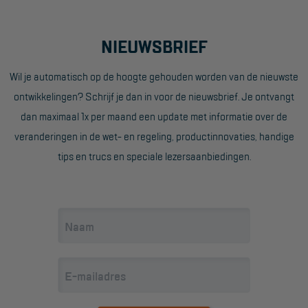
NIEUWSBRIEF
Wil je automatisch op de hoogte gehouden worden van de nieuwste
ontwikkelingen? Schrijf je dan in voor de nieuwsbrief. Je ontvangt
dan maximaal 1x per maand een update met informatie over de
veranderingen in de wet- en regeling, productinnovaties, handige
tips en trucs en speciale lezersaanbiedingen.