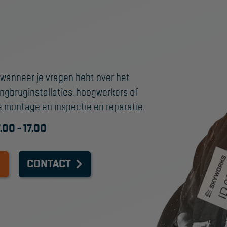
 wanneer je vragen hebt over het
angbruginstallaties, hoogwerkers of
e montage en inspectie en reparatie.
.00 - 17.00
CONTACT