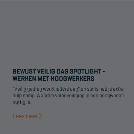
BEWUST VEILIG DAG SPOTLIGHT -
WERKEN MET HOOGWERKERS
"Veilig gedrag werkt iedere dag" en soms heb je extra
hulp nodig. Waarom valbeveiliging in een hoogwerker
nuttig is.
Lees meer