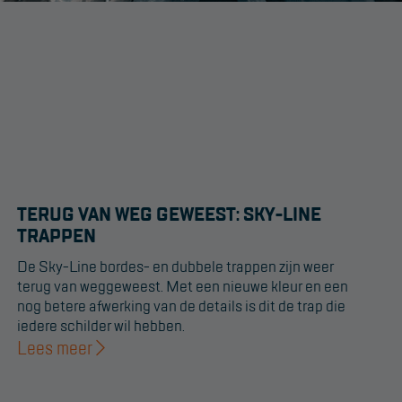
TERUG VAN WEG GEWEEST: SKY-LINE
TRAPPEN
De Sky-Line bordes- en dubbele trappen zijn weer
terug van weggeweest. Met een nieuwe kleur en een
nog betere afwerking van de details is dit de trap die
iedere schilder wil hebben.
Lees meer