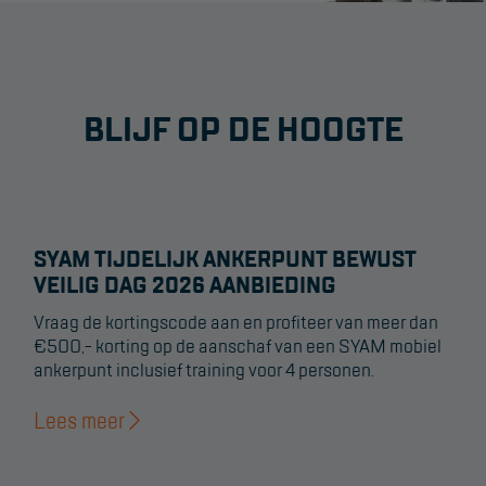
BLIJF OP DE HOOGTE
SYAM TIJDELIJK ANKERPUNT BEWUST
VEILIG DAG 2026 AANBIEDING
Vraag de kortingscode aan en profiteer van meer dan
€500,- korting op de aanschaf van een SYAM mobiel
ankerpunt inclusief training voor 4 personen.
Lees meer