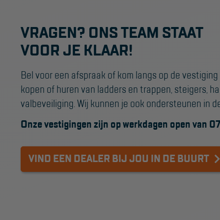
VRAGEN? ONS TEAM STAAT
VOOR JE KLAAR!
Bel voor een afspraak of kom langs op de vestiging
kopen of huren van ladders en trappen, steigers, h
valbeveiliging. Wij kunnen je ook ondersteunen in d
Onze vestigingen zijn op werkdagen open van 07
VIND EEN DEALER BIJ JOU IN DE BUURT