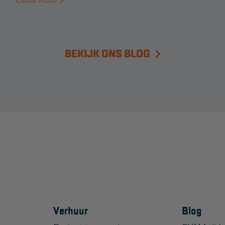
BEKIJK ONS BLOG
Verhuur
Blog