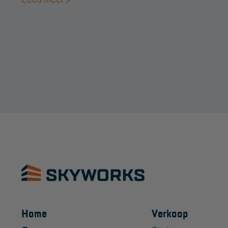
Home
Verkoop