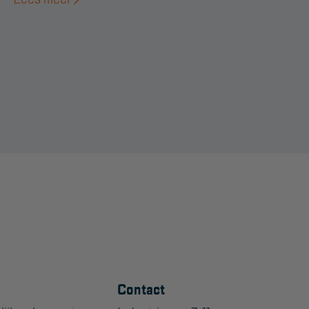
Contact