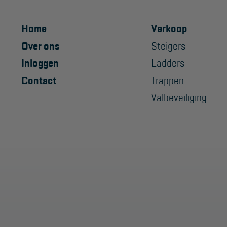
Home
Verkoop
Over ons
Steigers
Inloggen
Ladders
Contact
Trappen
Valbeveiliging