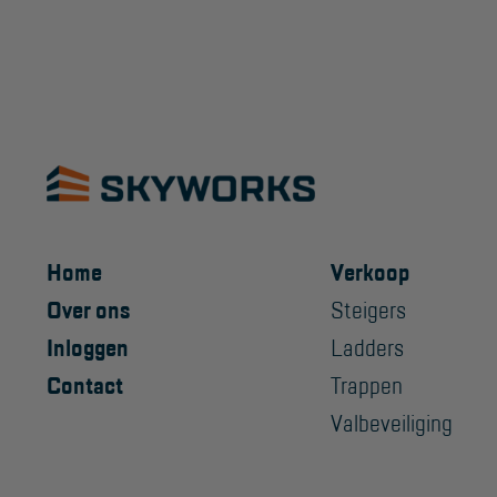
Home
Verkoop
Over ons
Steigers
Inloggen
Ladders
Contact
Trappen
Valbeveiliging