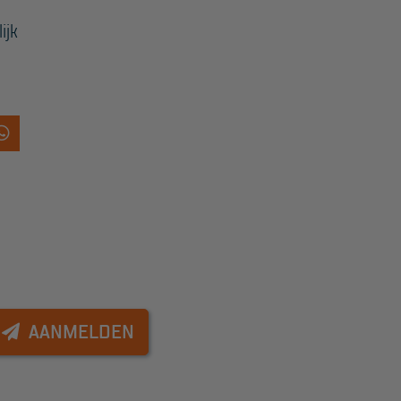
ijk
AANMELDEN