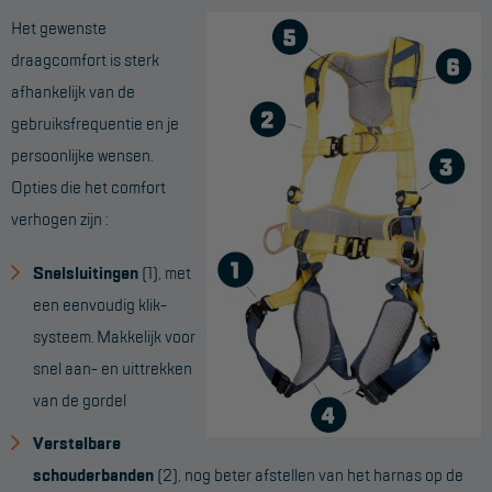
Het gewenste
draagcomfort is sterk
afhankelijk van de
gebruiksfrequentie en je
persoonlijke wensen.
Opties die het comfort
verhogen zijn :
Snelsluitingen
(1), met
een eenvoudig klik-
systeem. Makkelijk voor
snel aan- en uittrekken
van de gordel
Verstelbare
schouderbanden
(2), nog beter afstellen van het harnas op de