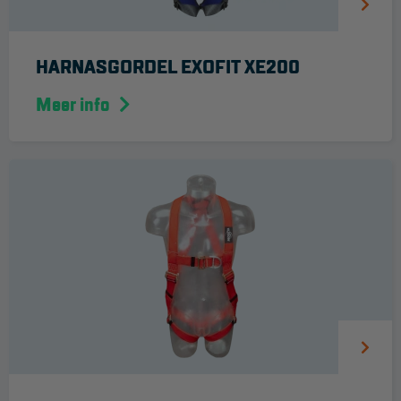
HARNASGORDEL EXOFIT XE200
Meer info