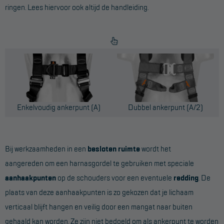
ringen. Lees hiervoor ook altijd de handleiding.
Enkelvoudig ankerpunt (A)
Dubbel ankerpunt (A/2)
Bij werkzaamheden in een
besloten ruimte
wordt het
aangereden om een harnasgordel te gebruiken met speciale
aanhaakpunten
op de schouders voor een eventuele
redding
. De
plaats van deze aanhaakpunten is zo gekozen dat je lichaam
verticaal blijft hangen en veilig door een mangat naar buiten
gehaald kan worden. Ze zijn niet bedoeld om als ankerpunt te worden