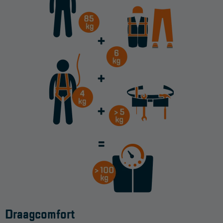
Draagcomfort