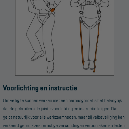
Voorlichting en instructie
Om veilig te kunnen werken met een harnasgordel is het belangrijk
dat de gebruikers de juiste voorlichting en instructie krijgen. Dat
geldt natuurlijk voor alle werkzaamheden, maar bij valbeveiliging kan
verkeerd gebruik zeer ernstige verwondingen veroorzaken en leiden