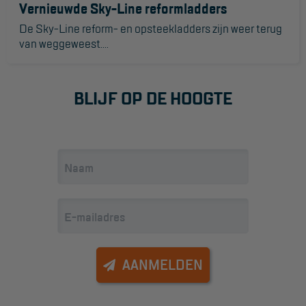
Vernieuwde Sky-Line reformladders
De Sky-Line reform- en opsteekladders zijn weer terug
van weggeweest....
BLIJF OP DE HOOGTE
AANMELDEN