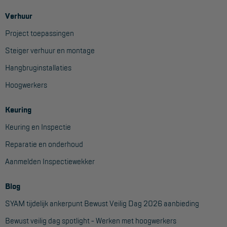
Verhuur
Project toepassingen
Steiger verhuur en montage
Hangbruginstallaties
Hoogwerkers
Keuring
Keuring en Inspectie
Reparatie en onderhoud
Aanmelden Inspectiewekker
Blog
SYAM tijdelijk ankerpunt Bewust Veilig Dag 2026 aanbieding
Bewust veilig dag spotlight - Werken met hoogwerkers