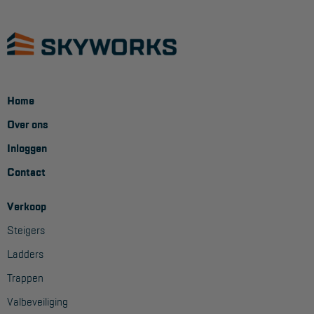
Home
Over ons
Inloggen
Contact
Verkoop
Steigers
Ladders
Trappen
Valbeveiliging