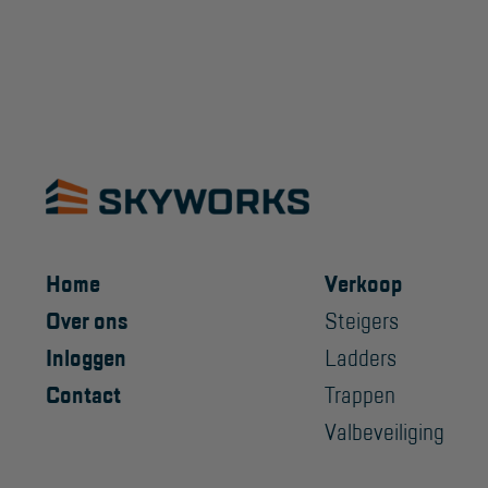
Home
Verkoop
Over ons
Steigers
Inloggen
Ladders
Contact
Trappen
Valbeveiliging