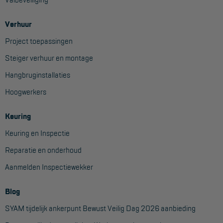
Verhuur
Project toepassingen
Steiger verhuur en montage
Hangbruginstallaties
Hoogwerkers
Keuring
Keuring en Inspectie
Reparatie en onderhoud
Aanmelden Inspectiewekker
Blog
SYAM tijdelijk ankerpunt Bewust Veilig Dag 2026 aanbieding