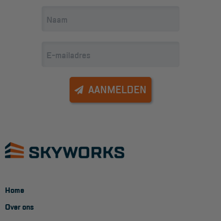
AANMELDEN
Home
Over ons