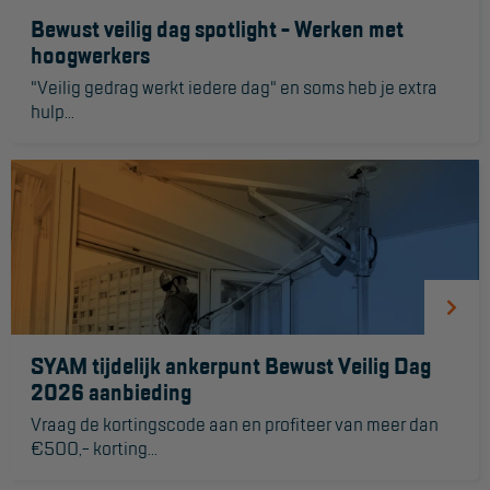
Bewust veilig dag spotlight - Werken met
hoogwerkers
"Veilig gedrag werkt iedere dag" en soms heb je extra
hulp...
SYAM tijdelijk ankerpunt Bewust Veilig Dag
2026 aanbieding
Vraag de kortingscode aan en profiteer van meer dan
€500,- korting...