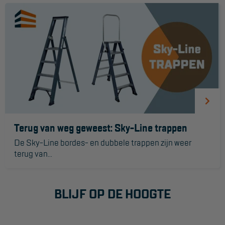
Terug van weg geweest: Sky-Line trappen
De Sky-Line bordes- en dubbele trappen zijn weer
terug van...
BLIJF OP DE HOOGTE