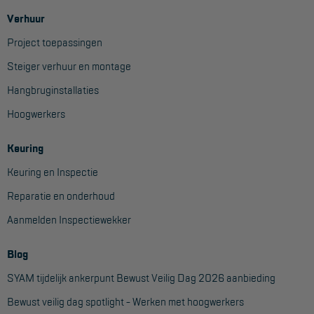
Verhuur
Project toepassingen
Steiger verhuur en montage
Hangbruginstallaties
Hoogwerkers
Keuring
Keuring en Inspectie
Reparatie en onderhoud
Aanmelden Inspectiewekker
Blog
SYAM tijdelijk ankerpunt Bewust Veilig Dag 2026 aanbieding
Bewust veilig dag spotlight - Werken met hoogwerkers