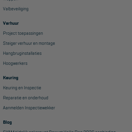
Valbeveiliging
Verhuur
Project toepassingen
Steiger verhuur en montage
Hangbruginstallaties
Hoogwerkers
Keuring
Keuring en Inspectie
Reparatie en onderhoud
Aanmelden Inspectiewekker
Blog