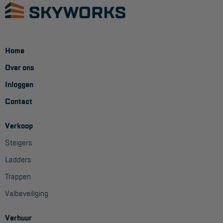
Home
Over ons
Inloggen
Contact
Verkoop
Steigers
Ladders
Trappen
Valbeveiliging
Verhuur