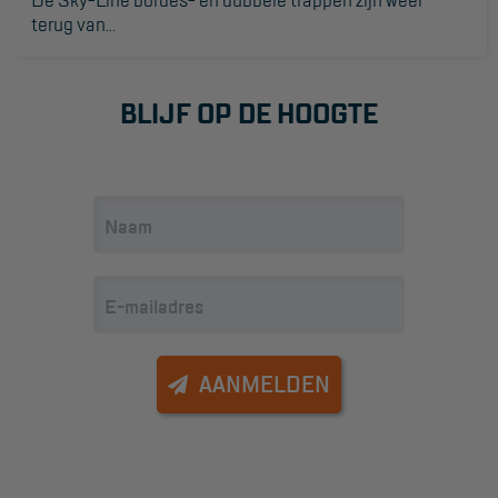
terug van...
BLIJF OP DE HOOGTE
AANMELDEN