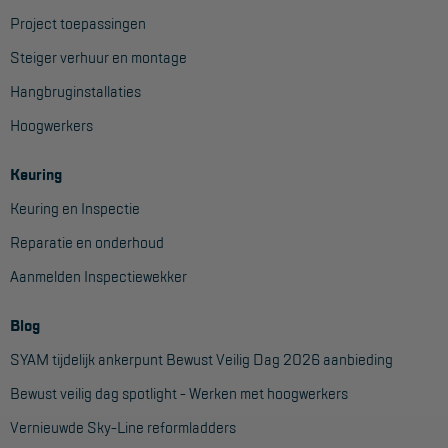
Project toepassingen
Steiger verhuur en montage
Hangbruginstallaties
Hoogwerkers
Keuring
Keuring en Inspectie
Reparatie en onderhoud
Aanmelden Inspectiewekker
Blog
SYAM tijdelijk ankerpunt Bewust Veilig Dag 2026 aanbieding
Bewust veilig dag spotlight - Werken met hoogwerkers
Vernieuwde Sky-Line reformladders