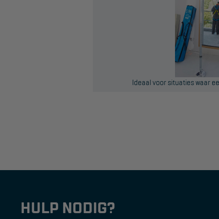
Ideaal voor situaties waar e
HULP NODIG?