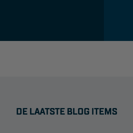
DE LAATSTE BLOG ITEMS