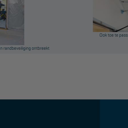
Ook toe te pass
en randbeveiliging ontbreekt