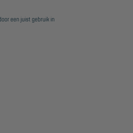
or een juist gebruik in