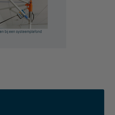
en bij een systeemplafond