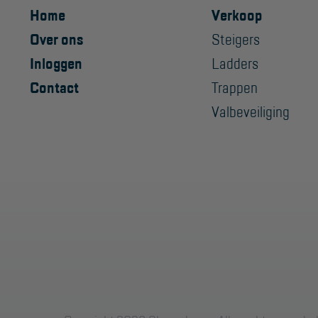
Home
Verkoop
Over ons
Steigers
Inloggen
Ladders
Contact
Trappen
Valbeveiliging