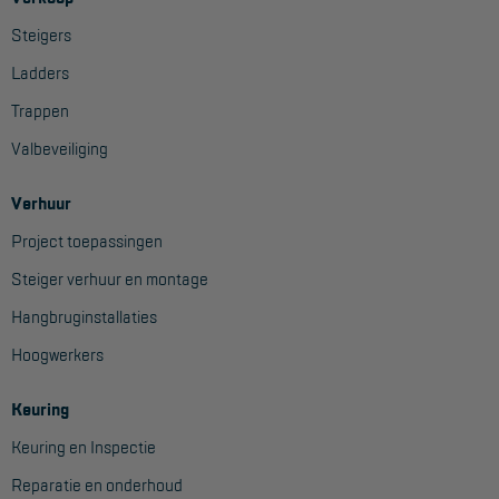
Steigers
Ladders
Trappen
Valbeveiliging
Verhuur
Project toepassingen
Steiger verhuur en montage
Hangbruginstallaties
Hoogwerkers
Keuring
Keuring en Inspectie
Reparatie en onderhoud