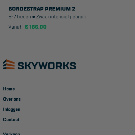
BORDESTRAP PREMIUM 2
5-7 treden ● Zwaar intensief gebruik
Vanaf
€ 186,00
Home
Over ons
Inloggen
Contact
Verkoop