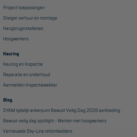
Project toepassingen
Steiger verhuur en montage
Hangbruginstallaties
Hoogwerkers
Keuring
Keuring en Inspectie
Reparatie en onderhoud
Aanmelden Inspectiewekker
Blog
SYAM tijdelijk ankerpunt Bewust Veilig Dag 2026 aanbieding
Bewust veilig dag spotlight - Werken met hoogwerkers
Vernieuwde Sky-Line reformladders