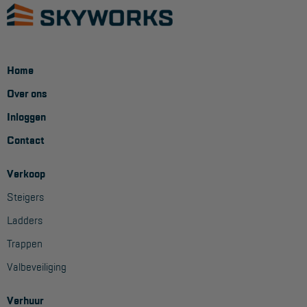
Home
Over ons
Inloggen
Contact
Verkoop
Steigers
Ladders
Trappen
Valbeveiliging
Verhuur