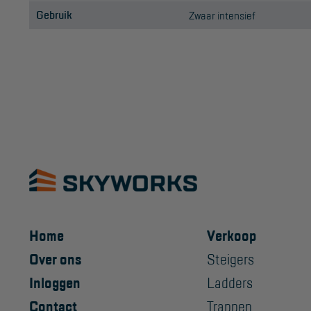
Gebruik
Zwaar intensief
Home
Verkoop
Over ons
Steigers
Inloggen
Ladders
Contact
Trappen