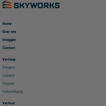
Home
Over ons
Inloggen
Contact
Verkoop
Steigers
Ladders
Trappen
Valbeveiliging
Verhuur