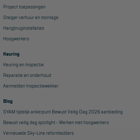
Project toepassingen
Steiger verhuur en montage
Hangbruginstallaties
Hoogwerkers
Keuring
Keuring en Inspectie
Reparatie en onderhoud
Aanmelden Inspectiewekker
Blog
SYAM tijdelijk ankerpunt Bewust Veilig Dag 2026 aanbieding
Bewust veilig dag spotlight - Werken met hoogwerkers
Vernieuwde Sky-Line reformladders