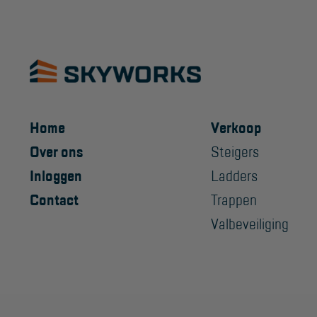
Home
Verkoop
Over ons
Steigers
Inloggen
Ladders
Contact
Trappen
Valbeveiliging