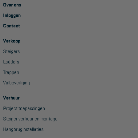
Over ons
Inloggen
Contact
Verkoop
Steigers
Ladders
Trappen
Valbeveiliging
Verhuur
Project toepassingen
Steiger verhuur en montage
Hangbruginstallaties