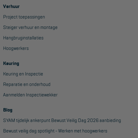
Verhuur
Project toepassingen
Steiger verhuur en montage
Hangbruginstallaties
Hoogwerkers
Keuring
Keuring en Inspectie
Reparatie en onderhoud
Aanmelden Inspectiewekker
Blog
SYAM tijdelijk ankerpunt Bewust Veilig Dag 2026 aanbieding
Bewust veilig dag spotlight - Werken met hoogwerkers