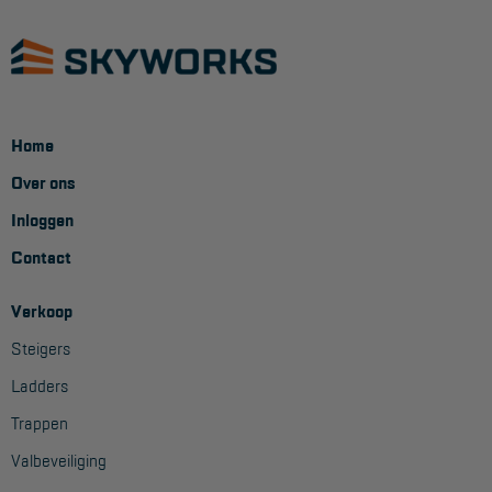
Home
Over ons
Inloggen
Contact
Verkoop
Steigers
Ladders
Trappen
Valbeveiliging