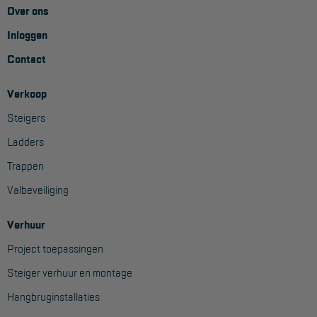
Over ons
Inloggen
Contact
Verkoop
Steigers
Ladders
Trappen
Valbeveiliging
Verhuur
Project toepassingen
Steiger verhuur en montage
Hangbruginstallaties