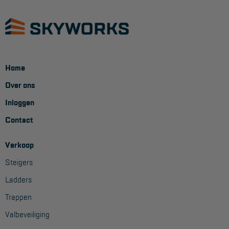
Home
Over ons
Inloggen
Contact
Verkoop
Steigers
Ladders
Trappen
Valbeveiliging