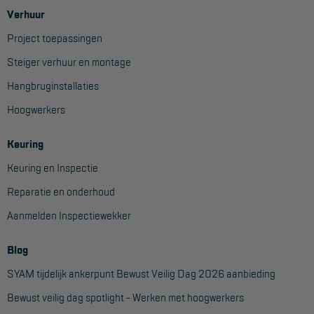
Verhuur
Project toepassingen
Steiger verhuur en montage
Hangbruginstallaties
Hoogwerkers
Keuring
Keuring en Inspectie
Reparatie en onderhoud
Aanmelden Inspectiewekker
Blog
SYAM tijdelijk ankerpunt Bewust Veilig Dag 2026 aanbieding
Bewust veilig dag spotlight - Werken met hoogwerkers