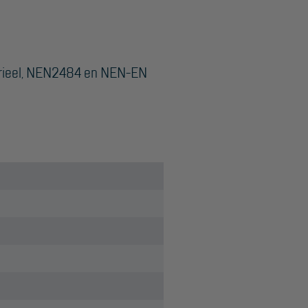
erieel, NEN2484 en NEN-EN