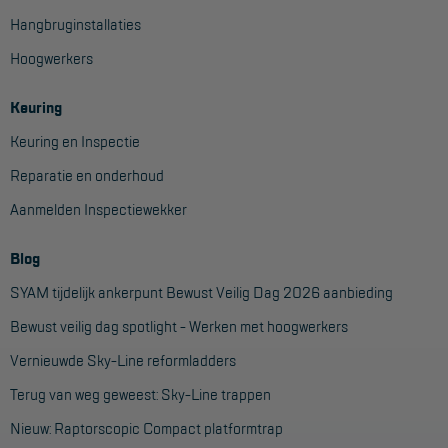
Hangbruginstallaties
Hoogwerkers
Keuring
Keuring en Inspectie
Reparatie en onderhoud
Aanmelden Inspectiewekker
Blog
SYAM tijdelijk ankerpunt Bewust Veilig Dag 2026 aanbieding
Bewust veilig dag spotlight - Werken met hoogwerkers
Vernieuwde Sky-Line reformladders
Terug van weg geweest: Sky-Line trappen
Nieuw: Raptorscopic Compact platformtrap