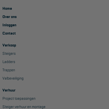
Home
Over ons
Inloggen
Contact
Verkoop
Steigers
Ladders
Trappen
Valbeveiliging
Verhuur
Project toepassingen
Steiger verhuur en montage