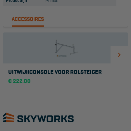
Productlijn
Primus
ACCESSOIRES
UITWIJKCONSOLE VOOR ROLSTEIGER
€ 222,00