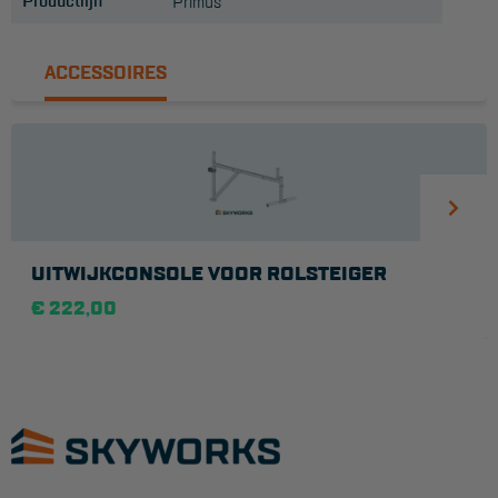
Productlijn
Primus
ACCESSOIRES
UITWIJKCONSOLE VOOR ROLSTEIGER
€ 222,00