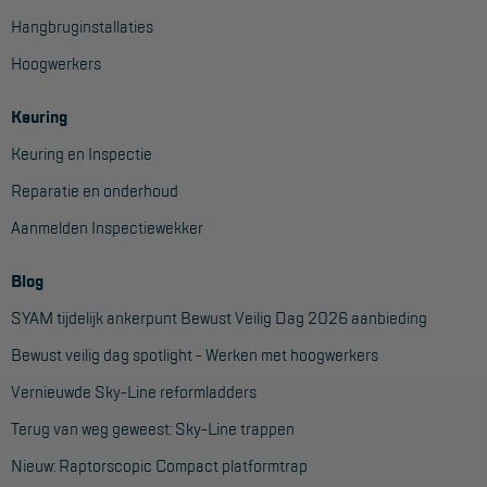
Hangbruginstallaties
Hoogwerkers
Keuring
Keuring en Inspectie
Reparatie en onderhoud
Aanmelden Inspectiewekker
Blog
SYAM tijdelijk ankerpunt Bewust Veilig Dag 2026 aanbieding
Bewust veilig dag spotlight - Werken met hoogwerkers
Vernieuwde Sky-Line reformladders
Terug van weg geweest: Sky-Line trappen
Nieuw: Raptorscopic Compact platformtrap