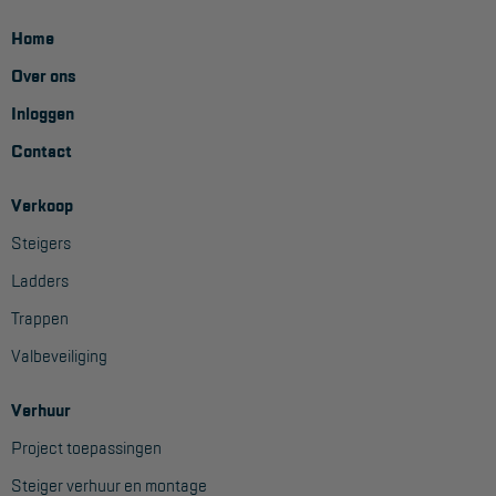
Home
Over ons
Inloggen
Contact
Verkoop
Steigers
Ladders
Trappen
Valbeveiliging
Verhuur
Project toepassingen
Steiger verhuur en montage