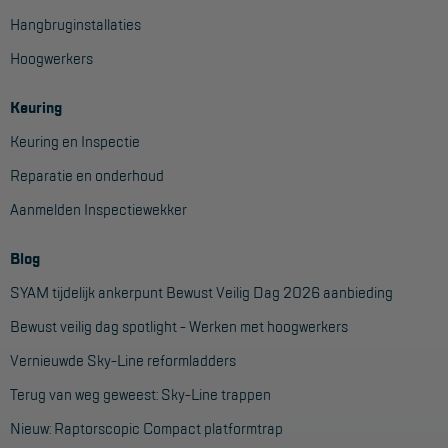
Hangbruginstallaties
Hoogwerkers
Keuring
Keuring en Inspectie
Reparatie en onderhoud
Aanmelden Inspectiewekker
Blog
SYAM tijdelijk ankerpunt Bewust Veilig Dag 2026 aanbieding
Bewust veilig dag spotlight - Werken met hoogwerkers
Vernieuwde Sky-Line reformladders
Terug van weg geweest: Sky-Line trappen
Nieuw: Raptorscopic Compact platformtrap