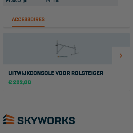
Productlijn
Primus
ACCESSOIRES
UITWIJKCONSOLE VOOR ROLSTEIGER
€ 222,00