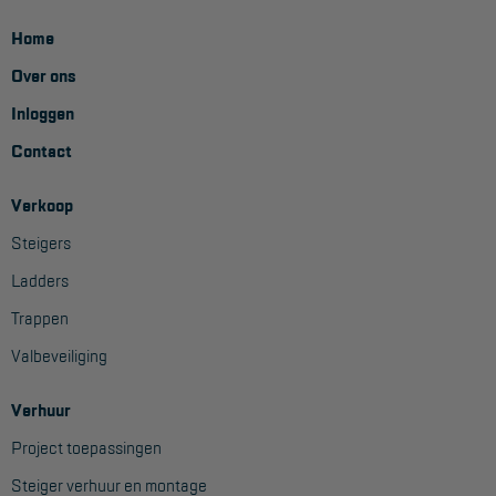
Home
Over ons
Inloggen
Contact
Verkoop
Steigers
Ladders
Trappen
Valbeveiliging
Verhuur
Project toepassingen
Steiger verhuur en montage