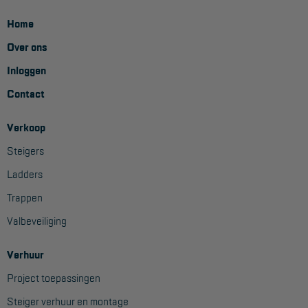
Home
Over ons
Inloggen
Contact
Verkoop
Steigers
Ladders
Trappen
Valbeveiliging
Verhuur
Project toepassingen
Steiger verhuur en montage