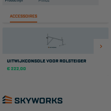
Productlijn
Primus
ACCESSOIRES
UITWIJKCONSOLE VOOR ROLSTEIGER
€ 222,00