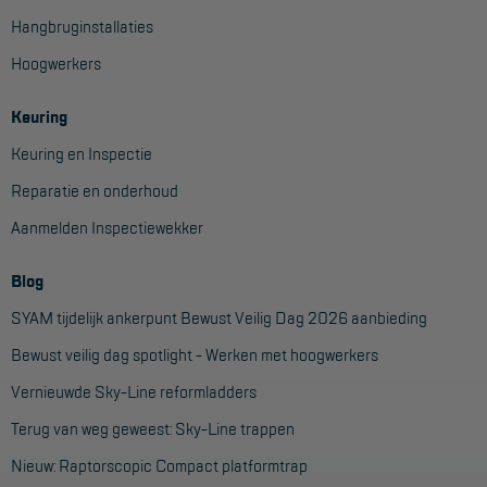
Hangbruginstallaties
Hoogwerkers
Keuring
Keuring en Inspectie
Reparatie en onderhoud
Aanmelden Inspectiewekker
Blog
SYAM tijdelijk ankerpunt Bewust Veilig Dag 2026 aanbieding
Bewust veilig dag spotlight - Werken met hoogwerkers
Vernieuwde Sky-Line reformladders
Terug van weg geweest: Sky-Line trappen
Nieuw: Raptorscopic Compact platformtrap