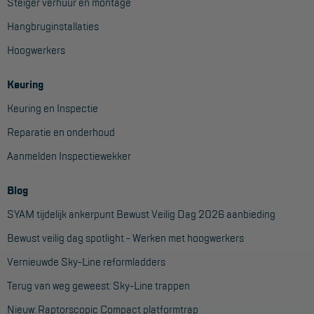
Steiger verhuur en montage
Hangbruginstallaties
Hoogwerkers
Keuring
Keuring en Inspectie
Reparatie en onderhoud
Aanmelden Inspectiewekker
Blog
SYAM tijdelijk ankerpunt Bewust Veilig Dag 2026 aanbieding
Bewust veilig dag spotlight - Werken met hoogwerkers
Vernieuwde Sky-Line reformladders
Terug van weg geweest: Sky-Line trappen
Nieuw: Raptorscopic Compact platformtrap