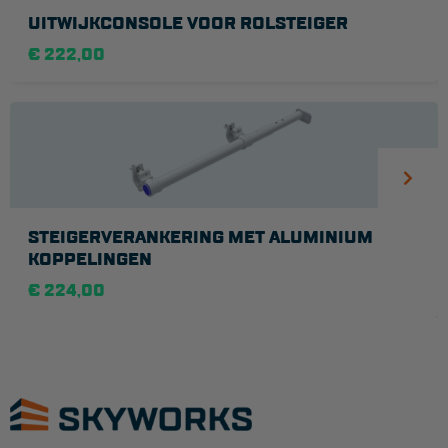
UITWIJKCONSOLE VOOR ROLSTEIGER
€ 222,00
STEIGERVERANKERING MET ALUMINIUM
KOPPELINGEN
€ 224,00