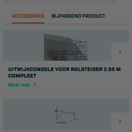
ACCESSOIRES
BIJPASSEND PRODUCT
UITWIJKCONSOLE VOOR ROLSTEIGER 2,50 M
COMPLEET
Meer info