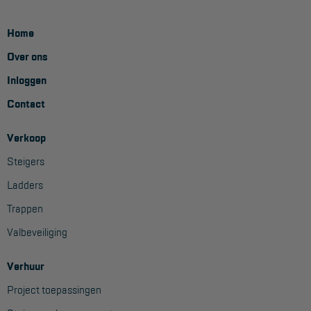
Home
Over ons
Inloggen
Contact
Verkoop
Steigers
Ladders
Trappen
Valbeveiliging
Verhuur
Project toepassingen