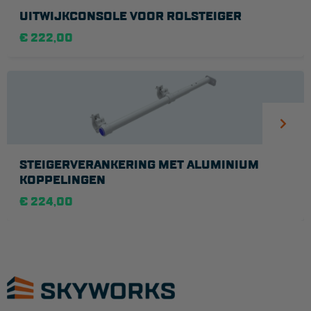
UITWIJKCONSOLE VOOR ROLSTEIGER
€ 222,00
STEIGERVERANKERING MET ALUMINIUM
KOPPELINGEN
€ 224,00