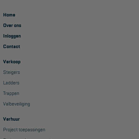
Home
Over ons
Inloggen
Contact
Verkoop
Steigers
Ladders
Trappen
Valbeveiliging
Verhuur
Project toepassingen