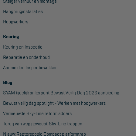
Steiger verhuur en montage
Hangbruginstallaties
Hoogwerkers
Keuring
Keuring en Inspectie
Reparatie en onderhoud
Aanmelden Inspectiewekker
Blog
SYAM tijdelijk ankerpunt Bewust Veilig Dag 2026 aanbieding
Bewust veilig dag spotlight - Werken met hoogwerkers
Vernieuwde Sky-Line reformladders
Terug van weg geweest: Sky-Line trappen
Nieuw: Raptorscopic Compact platformtrap