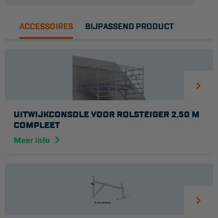
ACCESSOIRES
BIJPASSEND PRODUCT
UITWIJKCONSOLE VOOR ROLSTEIGER 2,50 M
COMPLEET
Meer info