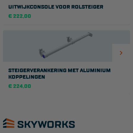
UITWIJKCONSOLE VOOR ROLSTEIGER
€ 222,00
STEIGERVERANKERING MET ALUMINIUM
KOPPELINGEN
€ 224,00