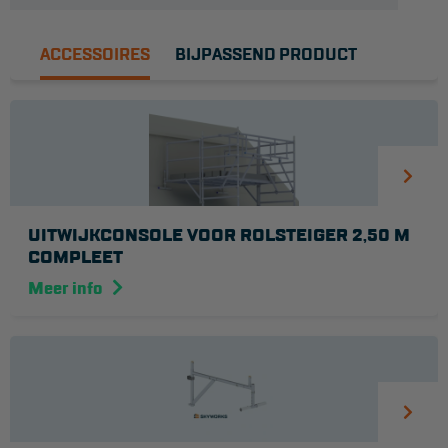
ACCESSOIRES
BIJPASSEND PRODUCT
UITWIJKCONSOLE VOOR ROLSTEIGER 2,50 M
COMPLEET
Meer info