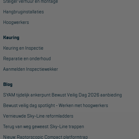
Steiger verhuur en montage
Hangbruginstallaties
Hoogwerkers
Keuring
Keuring en Inspectie
Reparatie en onderhoud
Aanmelden Inspectiewekker
Blog
SYAM tijdelijk ankerpunt Bewust Veilig Dag 2026 aanbieding
Bewust veilig dag spotlight - Werken met hoogwerkers
Vernieuwde Sky-Line reformladders
Terug van weg geweest: Sky-Line trappen
Nieuw: Raptorscopic Compact platformtrap