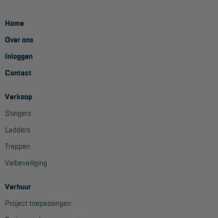
Home
Over ons
Inloggen
Contact
Verkoop
Steigers
Ladders
Trappen
Valbeveiliging
Verhuur
Project toepassingen