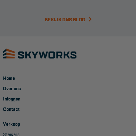
BEKIJK ONS BLOG
Home
Over ons
Inloggen
Contact
Verkoop
Steigers