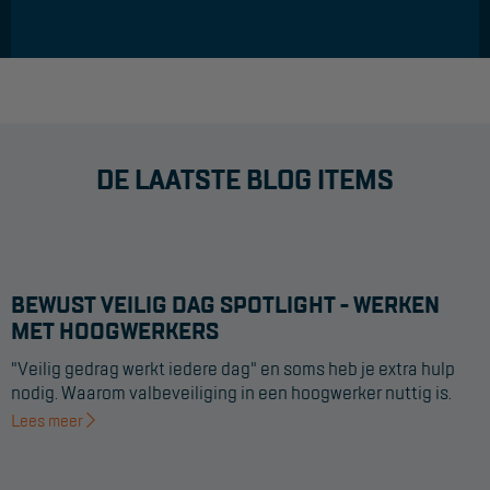
DE LAATSTE BLOG ITEMS
BEWUST VEILIG DAG SPOTLIGHT - WERKEN
MET HOOGWERKERS
"Veilig gedrag werkt iedere dag" en soms heb je extra hulp
nodig. Waarom valbeveiliging in een hoogwerker nuttig is.
Lees meer