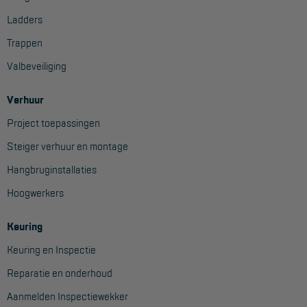
Ladders
Trappen
Valbeveiliging
Verhuur
Project toepassingen
Steiger verhuur en montage
Hangbruginstallaties
Hoogwerkers
Keuring
Keuring en Inspectie
Reparatie en onderhoud
Aanmelden Inspectiewekker