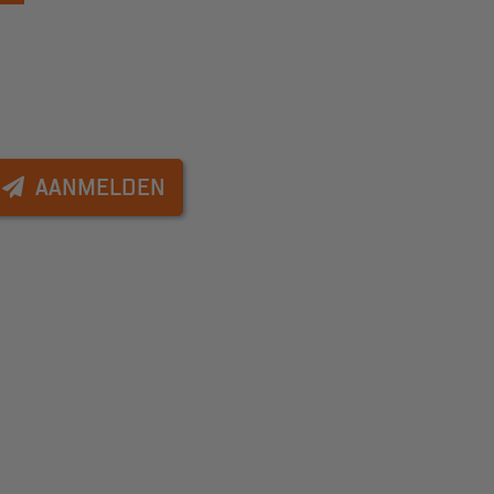
AANMELDEN