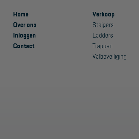
Home
Verkoop
Over ons
Steigers
Inloggen
Ladders
Contact
Trappen
Valbeveiliging