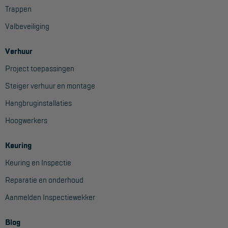
Trappen
Valbeveiliging
Verhuur
Project toepassingen
Steiger verhuur en montage
Hangbruginstallaties
Hoogwerkers
Keuring
Keuring en Inspectie
Reparatie en onderhoud
Aanmelden Inspectiewekker
Blog