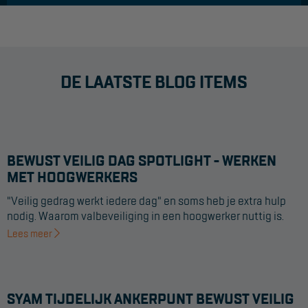
DE LAATSTE BLOG ITEMS
BEWUST VEILIG DAG SPOTLIGHT - WERKEN
MET HOOGWERKERS
"Veilig gedrag werkt iedere dag" en soms heb je extra hulp
nodig. Waarom valbeveiliging in een hoogwerker nuttig is.
Lees meer
SYAM TIJDELIJK ANKERPUNT BEWUST VEILIG