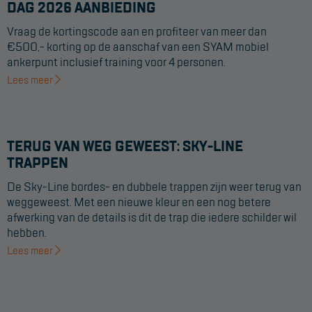
DAG 2026 AANBIEDING
Vraag de kortingscode aan en profiteer van meer dan
€500,- korting op de aanschaf van een SYAM mobiel
ankerpunt inclusief training voor 4 personen.
Lees meer
TERUG VAN WEG GEWEEST: SKY-LINE
TRAPPEN
De Sky-Line bordes- en dubbele trappen zijn weer terug van
weggeweest. Met een nieuwe kleur en een nog betere
afwerking van de details is dit de trap die iedere schilder wil
hebben.
Lees meer