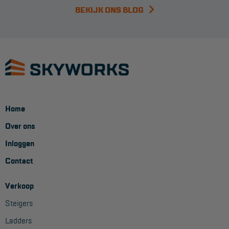
BEKIJK ONS BLOG
Home
Over ons
Inloggen
Contact
Verkoop
Steigers
Ladders