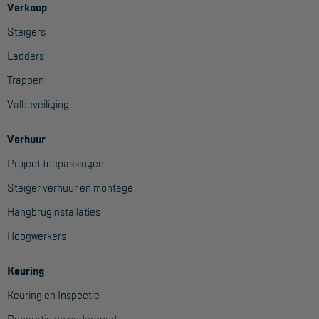
Verkoop
Steigers
Ladders
Trappen
Valbeveiliging
Verhuur
Project toepassingen
Steiger verhuur en montage
Hangbruginstallaties
Hoogwerkers
Keuring
Keuring en Inspectie