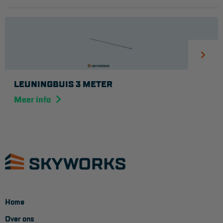
LEUNINGBUIS 3 METER
Meer info
Home
Over ons