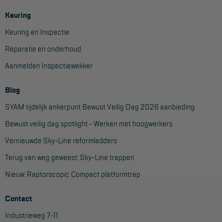
Keuring
Keuring en Inspectie
Reparatie en onderhoud
Aanmelden Inspectiewekker
Blog
SYAM tijdelijk ankerpunt Bewust Veilig Dag 2026 aanbieding
Bewust veilig dag spotlight - Werken met hoogwerkers
Vernieuwde Sky-Line reformladders
Terug van weg geweest: Sky-Line trappen
Nieuw: Raptorscopic Compact platformtrap
Contact
Industrieweg 7-11