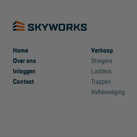
Home
Verkoop
Over ons
Steigers
Inloggen
Ladders
Contact
Trappen
Valbeveiliging