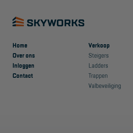
Home
Verkoop
Over ons
Steigers
Inloggen
Ladders
Contact
Trappen
Valbeveiliging