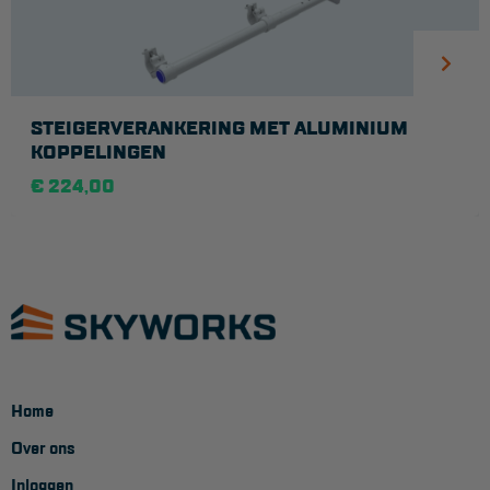
STEIGERVERANKERING MET ALUMINIUM
KOPPELINGEN
€ 224,00
Home
Over ons
Inloggen