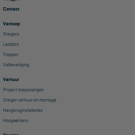
Contact
Verkoop
Steigers
Ladders
Trappen
Valbeveiliging
Verhuur
Project toepassingen
Steiger verhuur en montage
Hangbruginstallaties
Hoogwerkers