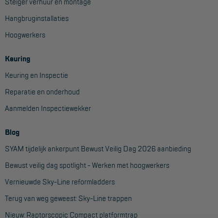
Steiger verhuur en montage
Hangbruginstallaties
Hoogwerkers
Keuring
Keuring en Inspectie
Reparatie en onderhoud
Aanmelden Inspectiewekker
Blog
SYAM tijdelijk ankerpunt Bewust Veilig Dag 2026 aanbieding
Bewust veilig dag spotlight - Werken met hoogwerkers
Vernieuwde Sky-Line reformladders
Terug van weg geweest: Sky-Line trappen
Nieuw: Raptorscopic Compact platformtrap