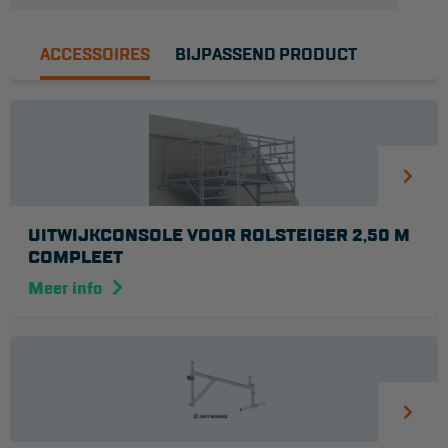
ACCESSOIRES
BIJPASSEND PRODUCT
UITWIJKCONSOLE VOOR ROLSTEIGER 2,50 M
COMPLEET
Meer info