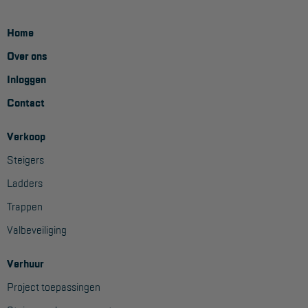
Home
Over ons
Inloggen
Contact
Verkoop
Steigers
Ladders
Trappen
Valbeveiliging
Verhuur
Project toepassingen