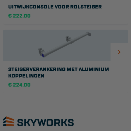
UITWIJKCONSOLE VOOR ROLSTEIGER
€ 222,00
STEIGERVERANKERING MET ALUMINIUM
KOPPELINGEN
€ 224,00