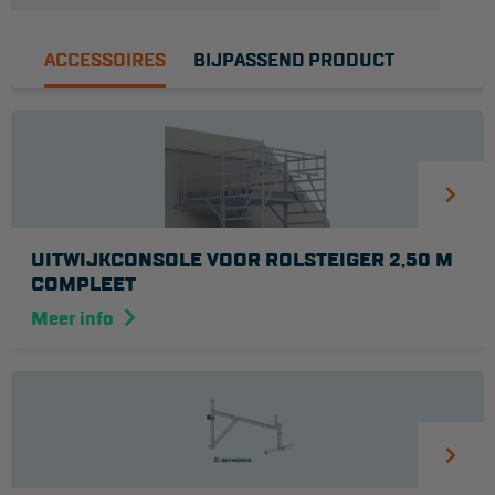
ACCESSOIRES
BIJPASSEND PRODUCT
UITWIJKCONSOLE VOOR ROLSTEIGER 2,50 M
COMPLEET
Meer info