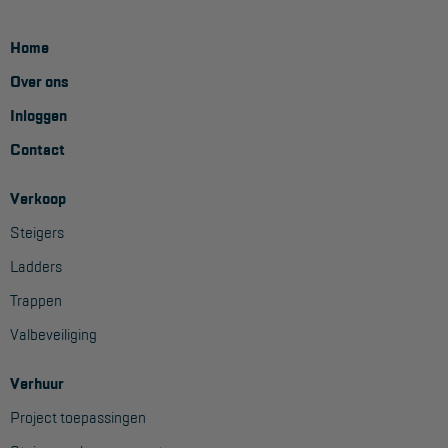
Home
Over ons
Inloggen
Contact
Verkoop
Steigers
Ladders
Trappen
Valbeveiliging
Verhuur
Project toepassingen