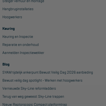
Steiger verhuur en montage
Hangbruginstallaties
Hoogwerkers
Keuring
Keuring en Inspectie
Reparatie en onderhoud
Aanmelden Inspectiewekker
Blog
SYAM tijdelijk ankerpunt Bewust Veilig Dag 2026 aanbieding
Bewust veilig dag spotlight - Werken met hoogwerkers
Vernieuwde Sky-Line reformladders
Terug van weg geweest: Sky-Line trappen
Nieuw: Raptorscopic Compact platformtrap