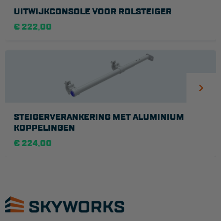
UITWIJKCONSOLE VOOR ROLSTEIGER
€ 222,00
STEIGERVERANKERING MET ALUMINIUM
KOPPELINGEN
€ 224,00