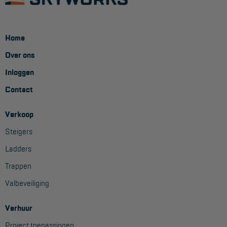
Home
Over ons
Inloggen
Contact
Verkoop
Steigers
Ladders
Trappen
Valbeveiliging
Verhuur
Project toepassingen