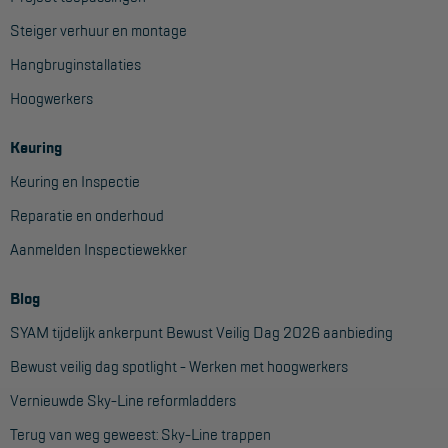
Steiger verhuur en montage
Hangbruginstallaties
Hoogwerkers
Keuring
Keuring en Inspectie
Reparatie en onderhoud
Aanmelden Inspectiewekker
Blog
SYAM tijdelijk ankerpunt Bewust Veilig Dag 2026 aanbieding
Bewust veilig dag spotlight - Werken met hoogwerkers
Vernieuwde Sky-Line reformladders
Terug van weg geweest: Sky-Line trappen