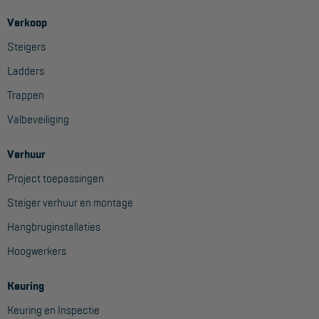
Verkoop
Steigers
Ladders
Trappen
Valbeveiliging
Verhuur
Project toepassingen
Steiger verhuur en montage
Hangbruginstallaties
Hoogwerkers
Keuring
Keuring en Inspectie