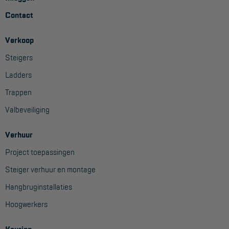
Contact
Verkoop
Steigers
Ladders
Trappen
Valbeveiliging
Verhuur
Project toepassingen
Steiger verhuur en montage
Hangbruginstallaties
Hoogwerkers