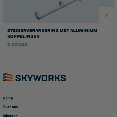
STEIGERVERANKERING MET ALUMINIUM
KOPPELINGEN
€ 224,00
Home
Over ons
Inloggen