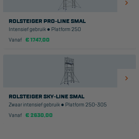
ROLSTEIGER PRO-LINE SMAL
Intensief gebruik ● Platform 250
Vanaf
€ 1747,00
ROLSTEIGER SKY-LINE SMAL
Zwaar intensief gebruik ● Platform 250-305
Vanaf
€ 2630,00