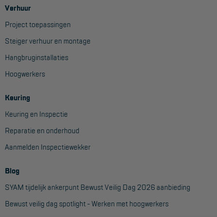
Verhuur
Project toepassingen
Steiger verhuur en montage
Hangbruginstallaties
Hoogwerkers
Keuring
Keuring en Inspectie
Reparatie en onderhoud
Aanmelden Inspectiewekker
Blog
SYAM tijdelijk ankerpunt Bewust Veilig Dag 2026 aanbieding
Bewust veilig dag spotlight - Werken met hoogwerkers