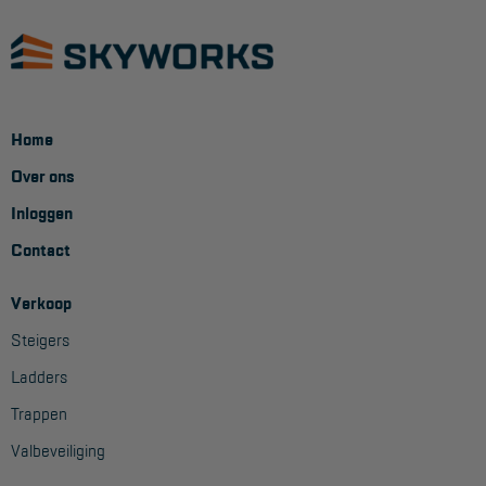
Home
Over ons
Inloggen
Contact
Verkoop
Steigers
Ladders
Trappen
Valbeveiliging