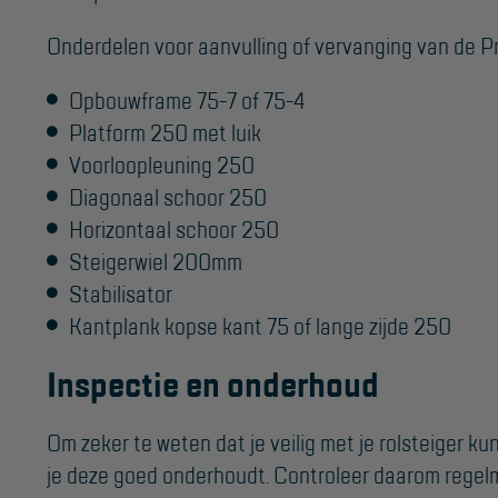
Onderdelen voor aanvulling of vervanging van de Pro
Opbouwframe 75-7 of 75-4
Platform 250 met luik
Voorloopleuning 250
Diagonaal schoor 250
Horizontaal schoor 250
Steigerwiel 200mm
Stabilisator
Kantplank kopse kant 75 of lange zijde 250
Inspectie en onderhoud
Om zeker te weten dat je veilig met je rolsteiger ku
je deze goed onderhoudt. Controleer daarom regelm