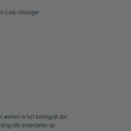
-Line rolsteiger :
nt werken is het belangrijk dat
atig alle onderdelen op