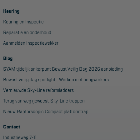
Keuring
Keuring en Inspectie
Reparatie en onderhoud
Aanmelden Inspectiewekker
Blog
SYAM tijdelijk ankerpunt Bewust Veilig Dag 2026 aanbieding
Bewust veilig dag spotlight - Werken met hoogwerkers
Vernieuwde Sky-Line reformladders
Terug van weg geweest: Sky-Line trappen
Nieuw: Raptorscopic Compact platformtrap
Contact
Industrieweg 7-11