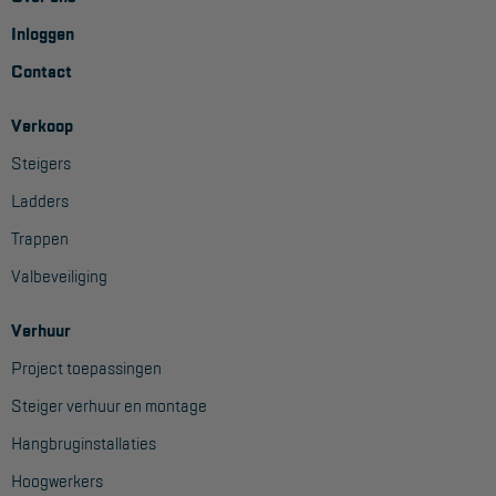
Inloggen
Contact
Verkoop
Steigers
Ladders
Trappen
Valbeveiliging
Verhuur
Project toepassingen
Steiger verhuur en montage
Hangbruginstallaties
Hoogwerkers